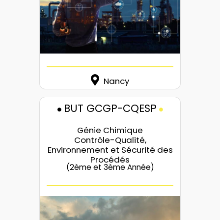
Nancy
BUT GCGP-CQESP
Génie Chimique
Contrôle-Qualité,
Environnement et Sécurité des
Procédés
(2ème et 3ème Année)