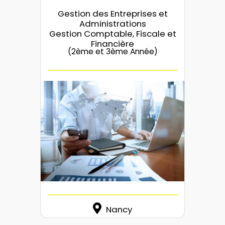
Gestion des Entreprises et
Administrations
Gestion Comptable, Fiscale et
Financière
(2ème et 3ème Année)
Nancy