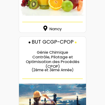
Nancy
BUT GCGP-CPOP
Génie Chimique
Contrôle, Pilotage et
Optimisation des Procédés
(CPOP)
(2ème et 3ème Année)