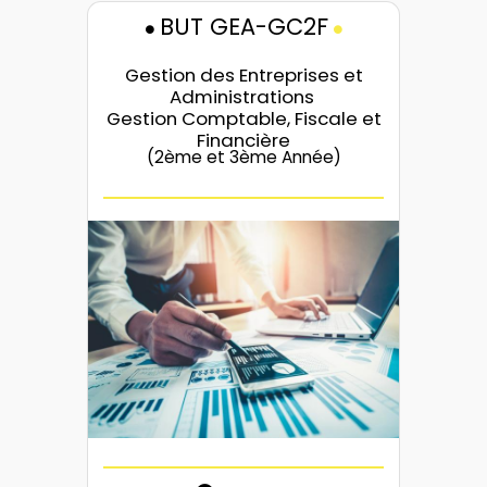
BUT GEA-GC2F
Gestion des Entreprises et
Administrations
Gestion Comptable, Fiscale et
Financière
(2ème et 3ème Année)