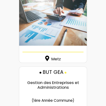
Metz
BUT GEA
Gestion des Entreprises et
Administrations
(1ère Année Commune)