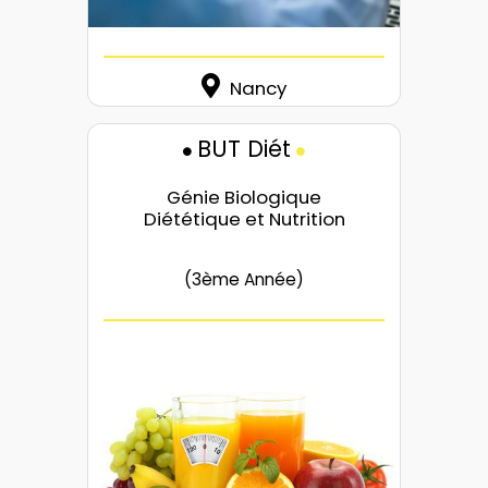
Nancy
BUT Diét
Génie Biologique
Diététique et Nutrition
(3ème Année)