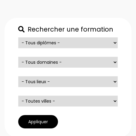
Rechercher une formation