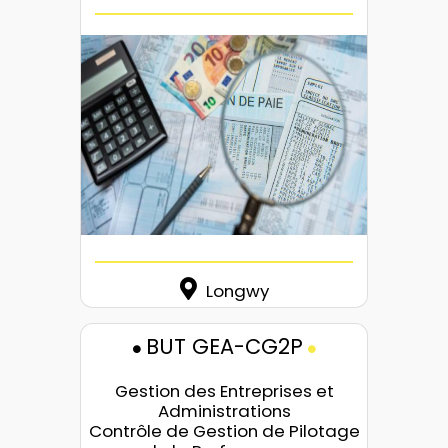
Longwy
BUT GEA-CG2P
Gestion des Entreprises et
Administrations
Contrôle de Gestion de Pilotage