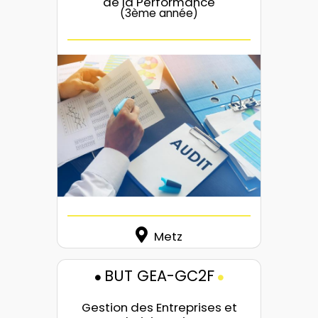
de la Performance
(3ème année)
Metz
BUT GEA-GC2F
Gestion des Entreprises et