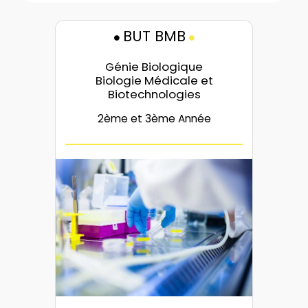
BUT BMB
Génie Biologique
Biologie Médicale et
Biotechnologies
2ème et 3ème Année