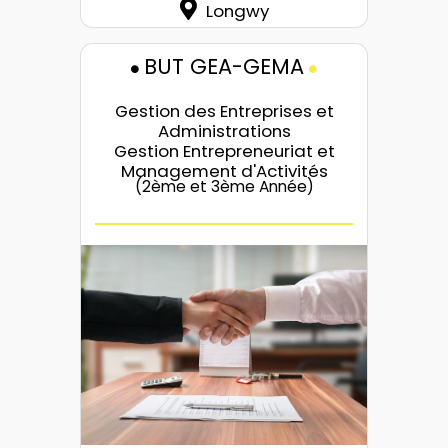
Longwy
BUT GEA-GEMA
Gestion des Entreprises et
Administrations
Gestion Entrepreneuriat et
Management d'Activités
(2ème et 3ème Année)