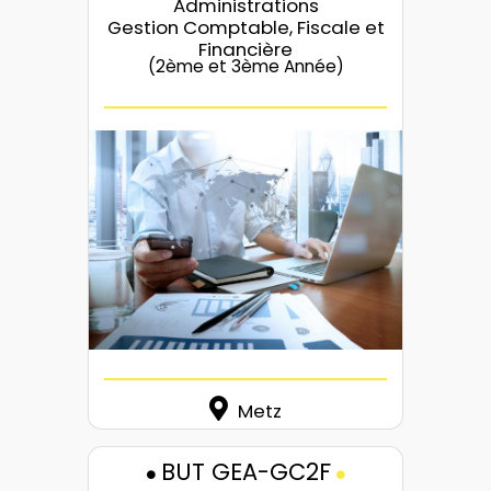
Administrations
Gestion Comptable, Fiscale et
Financière
(2ème et 3ème Année)
Metz
BUT GEA-GC2F