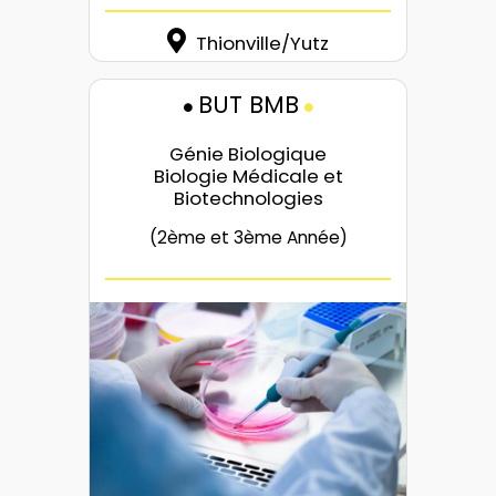
Thionville/Yutz
BUT BMB
Génie Biologique
Biologie Médicale et
Biotechnologies
(2ème et 3ème Année)