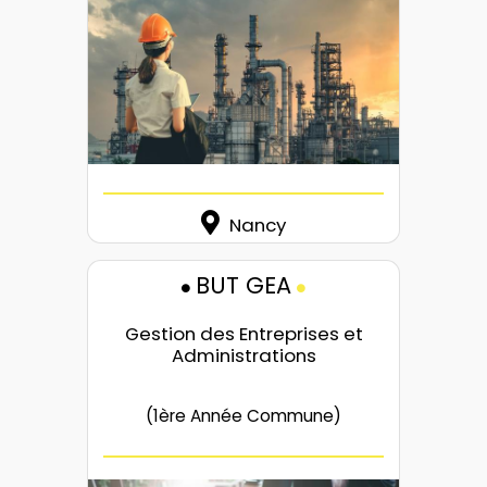
Nancy
BUT GEA
Gestion des Entreprises et
Administrations
(1ère Année Commune)