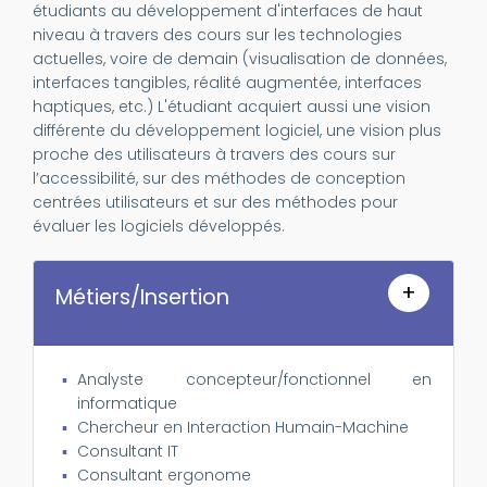
étudiants au développement d'interfaces de haut
niveau à travers des cours sur les technologies
actuelles, voire de demain (visualisation de données,
interfaces tangibles, réalité augmentée, interfaces
haptiques, etc.) L'étudiant acquiert aussi une vision
différente du développement logiciel, une vision plus
proche des utilisateurs à travers des cours sur
l’accessibilité, sur des méthodes de conception
centrées utilisateurs et sur des méthodes pour
évaluer les logiciels développés.
+
Métiers/Insertion
Analyste concepteur/fonctionnel en
informatique
Chercheur en Interaction Humain-Machine
Consultant IT
Consultant ergonome