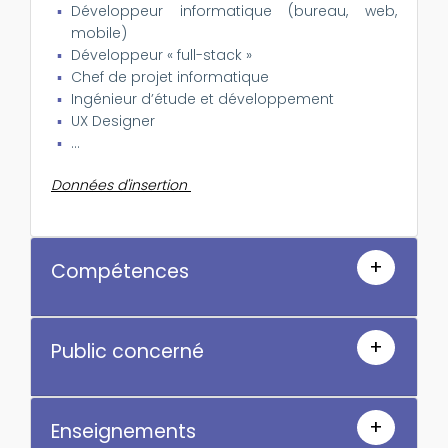
Développeur informatique (bureau, web,
mobile)
Développeur « full-stack »
Chef de projet informatique
Ingénieur d’étude et développement
UX Designer
...
Données d'insertion
+
Compétences
+
Public concerné
+
Enseignements