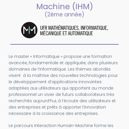
Machine (IHM)
(2ème année)
Le master « Informatique » propose une formation
avancée, fondamentale et appliquée, dans plusieurs
domaines de l’informatique. Les thèmes abordés
visent à la maîtrise des nouvelles technologies pour
le développement d’applications innovantes
adaptées aux utilisateurs qui apportent au monde
professionnel un vivier de futurs collaborateurs très
recherchés aujourd’hui, à l’écoute des utilisateurs et
des entreprises et prêts à apporter l’innovation
nécessaire à la croissance des entreprises.
Le parcours Interaction Humain-Machine forme les